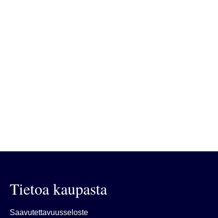
Tietoa kaupasta
Saavutettavuusseloste