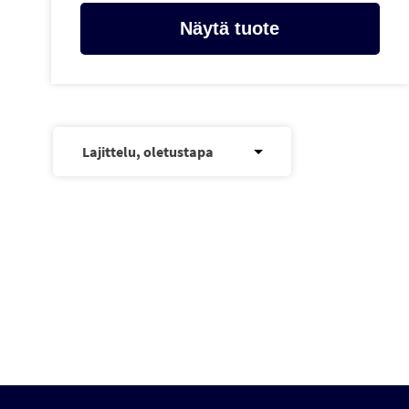
Näytä tuote