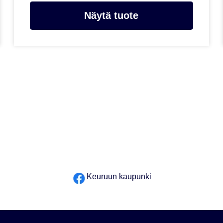
Näytä tuote
Keuruun kaupunki