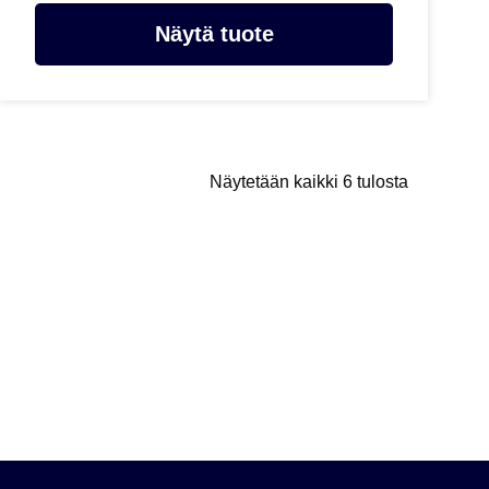
Näytä tuote
Näytetään kaikki 6 tulosta