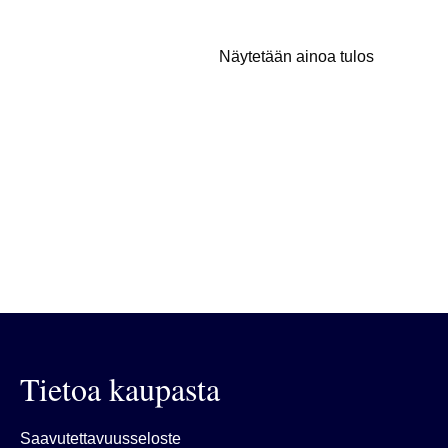
Näytetään ainoa tulos
Tietoa kaupasta
Saavutettavuusseloste