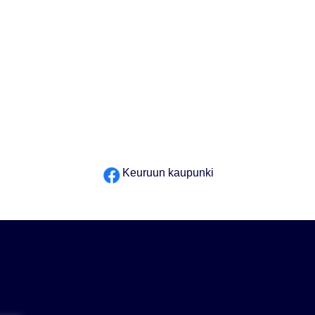
Keuruun kaupunki