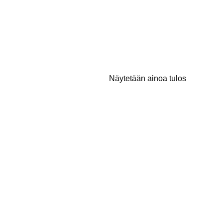
Näytetään ainoa tulos