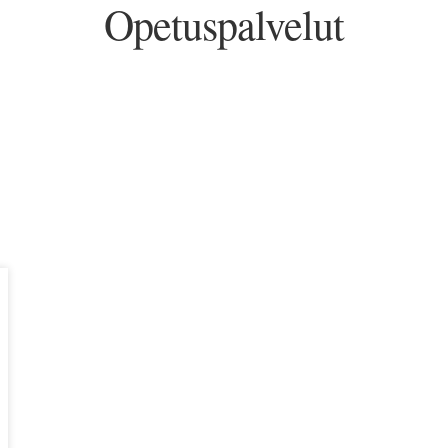
Opetuspalvelut